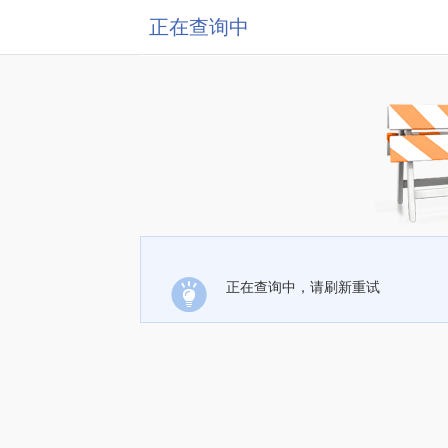
正在查询中
正在查询中，请刷新重试