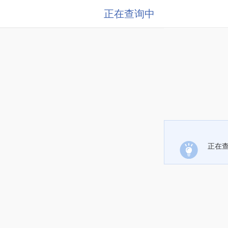
正在查询中
正在