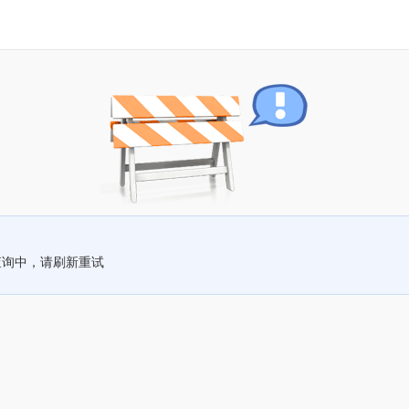
查询中，请刷新重试