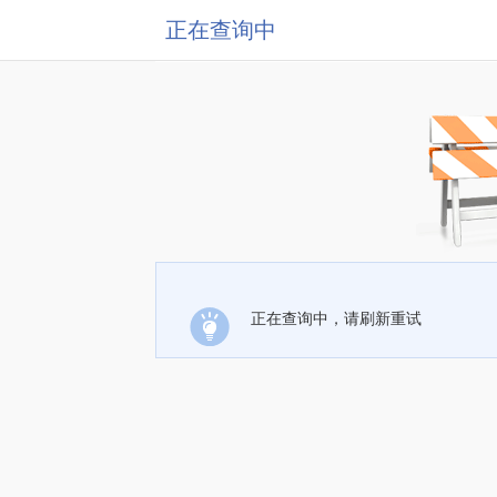
正在查询中
正在查询中，请刷新重试