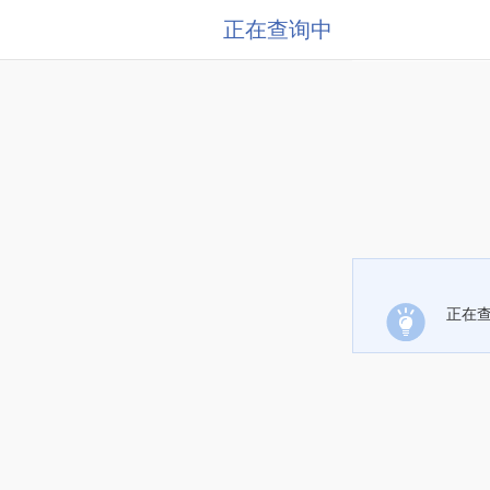
正在查询中
正在