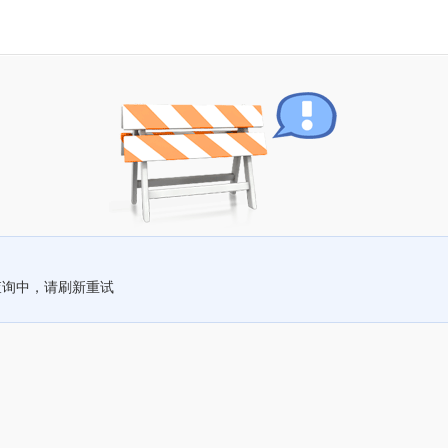
查询中，请刷新重试