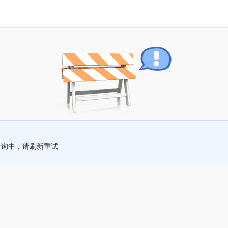
查询中，请刷新重试