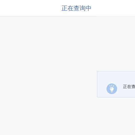
正在查询中
正在