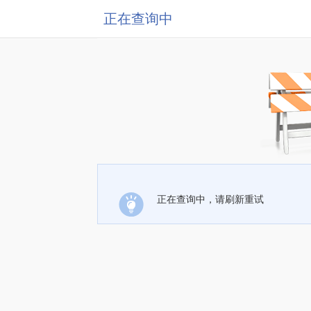
正在查询中
正在查询中，请刷新重试