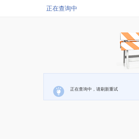
正在查询中
正在查询中，请刷新重试