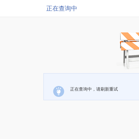
正在查询中
正在查询中，请刷新重试