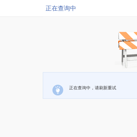
正在查询中
正在查询中，请刷新重试