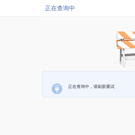
正在查询中
正在查询中，请刷新重试