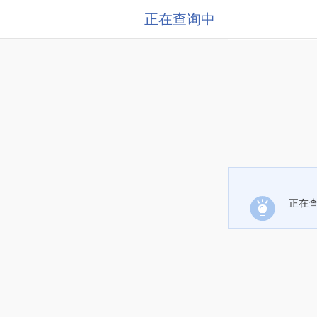
正在查询中
正在