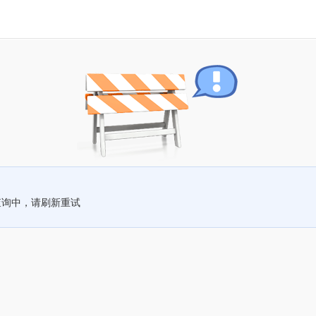
查询中，请刷新重试