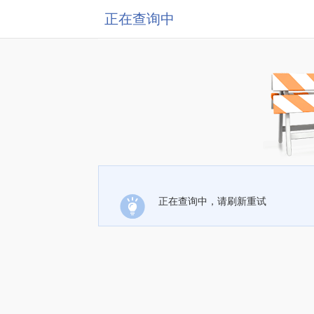
正在查询中
正在查询中，请刷新重试