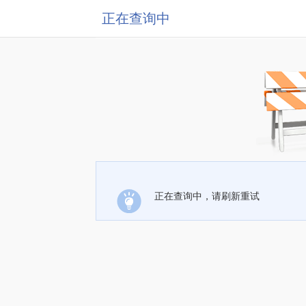
正在查询中
正在查询中，请刷新重试