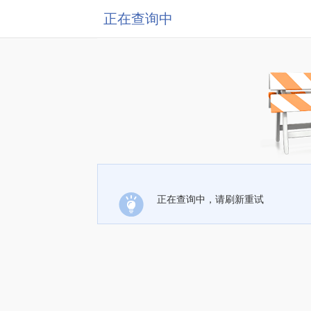
正在查询中
正在查询中，请刷新重试