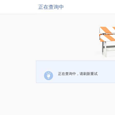
正在查询中
正在查询中，请刷新重试