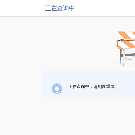
正在查询中
正在查询中，请刷新重试