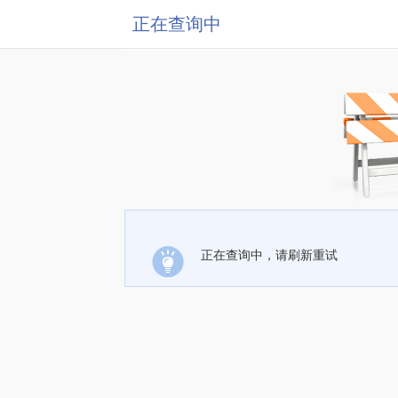
正在查询中
正在查询中，请刷新重试