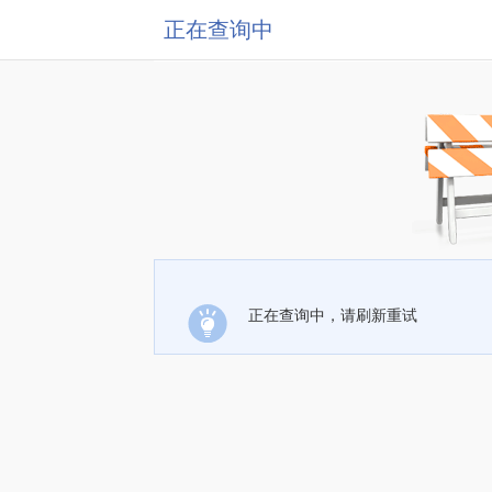
正在查询中
正在查询中，请刷新重试