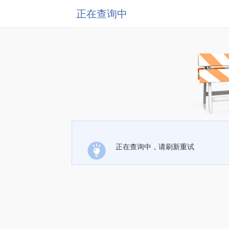
正在查询中
正在查询中，请刷新重试